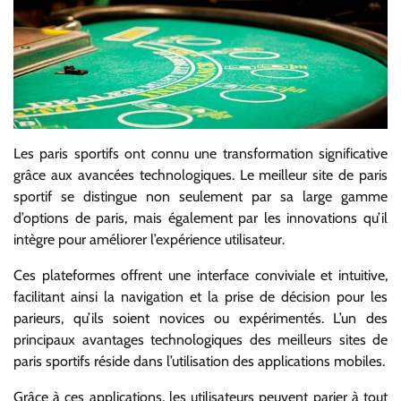
Les paris sportifs ont connu une transformation significative
grâce aux avancées technologiques. Le meilleur site de paris
sportif se distingue non seulement par sa large gamme
d’options de paris, mais également par les innovations qu’il
intègre pour améliorer l’expérience utilisateur.
Ces plateformes offrent une interface conviviale et intuitive,
facilitant ainsi la navigation et la prise de décision pour les
parieurs, qu’ils soient novices ou expérimentés. L’un des
principaux avantages technologiques des meilleurs sites de
paris sportifs réside dans l’utilisation des applications mobiles.
Grâce à ces applications, les utilisateurs peuvent parier à tout