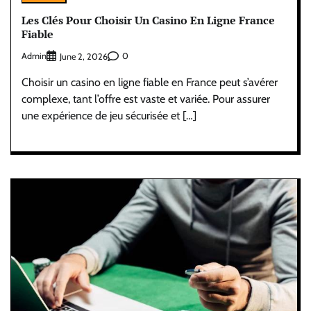
Les Clés Pour Choisir Un Casino En Ligne France
Fiable
Admin
0
June 2, 2026
Choisir un casino en ligne fiable en France peut s’avérer
complexe, tant l’offre est vaste et variée. Pour assurer
une expérience de jeu sécurisée et […]