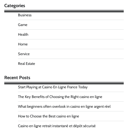
Categories
Business
Game
Health
Home
Service
Real Estate
Recent Posts
Start Playing at Casino En Ligne France Today
The Key Benefits of Choosing the Right casino en ligne
What beginners often overlook in casino en ligne argent réel
How to Choose the Best casino en ligne
Casino en ligne retrait instantané et dépôt sécurisé