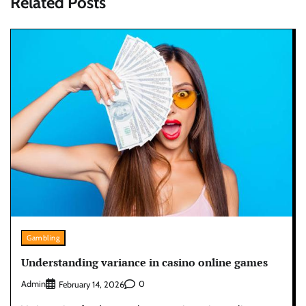
Related Posts
Gambling
Understanding variance in casino online games
Admin
0
February 14, 2026