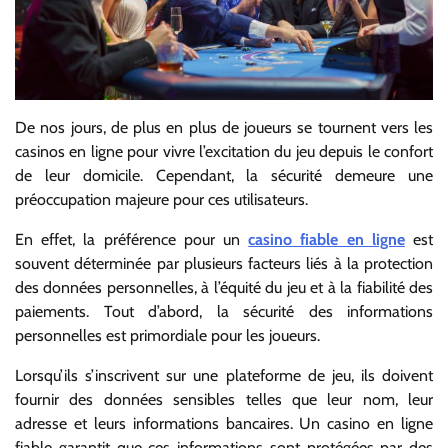
De nos jours, de plus en plus de joueurs se tournent vers les
casinos en ligne pour vivre l’excitation du jeu depuis le confort
de leur domicile. Cependant, la sécurité demeure une
préoccupation majeure pour ces utilisateurs.
En effet, la préférence pour un
casino fiable en ligne
est
souvent déterminée par plusieurs facteurs liés à la protection
des données personnelles, à l’équité du jeu et à la fiabilité des
paiements. Tout d’abord, la sécurité des informations
personnelles est primordiale pour les joueurs.
Lorsqu’ils s’inscrivent sur une plateforme de jeu, ils doivent
fournir des données sensibles telles que leur nom, leur
adresse et leurs informations bancaires. Un casino en ligne
fiable garantit que ces informations sont protégées par des