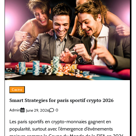
Casino
Smart Strategies for paris sportif crypto 2026
Admin
0
June 29, 2026
Les paris sportifs en crypto-monnaies gagnent en
popularité, surtout avec l’émergence d’événements