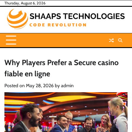
Skip
Thursday, August 6, 2026
to
content
Why Players Prefer a Secure casino
fiable en ligne
Posted on
May 28, 2026
by
admin