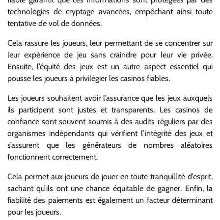
technologies de cryptage avancées, empêchant ainsi toute
tentative de vol de données.
Cela rassure les joueurs, leur permettant de se concentrer sur
leur expérience de jeu sans craindre pour leur vie privée.
Ensuite, l’équité des jeux est un autre aspect essentiel qui
pousse les joueurs à privilégier les casinos fiables.
Les joueurs souhaitent avoir l’assurance que les jeux auxquels
ils participent sont justes et transparents. Les casinos de
confiance sont souvent soumis à des audits réguliers par des
organismes indépendants qui vérifient l’intégrité des jeux et
s’assurent que les générateurs de nombres aléatoires
fonctionnent correctement.
Cela permet aux joueurs de jouer en toute tranquillité d’esprit,
sachant qu’ils ont une chance équitable de gagner. Enfin, la
fiabilité des paiements est également un facteur déterminant
pour les joueurs.