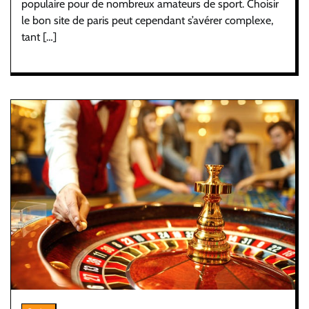
populaire pour de nombreux amateurs de sport. Choisir
le bon site de paris peut cependant s’avérer complexe,
tant […]