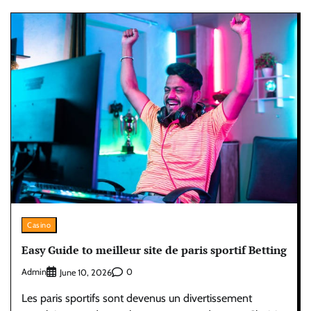
Casino
Easy Guide to meilleur site de paris sportif Betting
Admin
0
June 10, 2026
Les paris sportifs sont devenus un divertissement