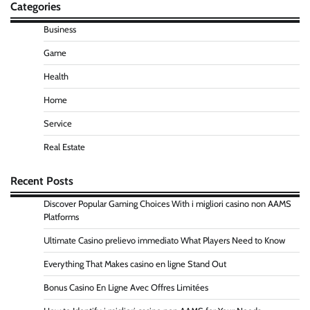
Categories
Business
Game
Health
Home
Service
Real Estate
Recent Posts
Discover Popular Gaming Choices With i migliori casino non AAMS
Platforms
Ultimate Casino prelievo immediato What Players Need to Know
Everything That Makes casino en ligne Stand Out
Bonus Casino En Ligne Avec Offres Limitées