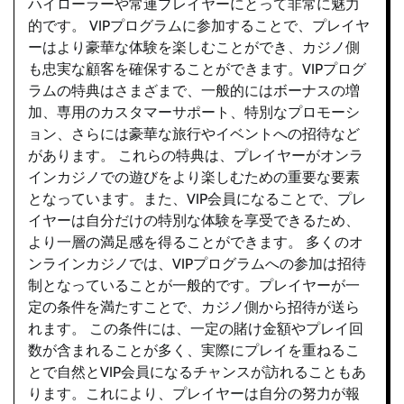
ハイローラーや常連プレイヤーにとって非常に魅力
的です。 VIPプログラムに参加することで、プレイヤ
ーはより豪華な体験を楽しむことができ、カジノ側
も忠実な顧客を確保することができます。VIPプログ
ラムの特典はさまざまで、一般的にはボーナスの増
加、専用のカスタマーサポート、特別なプロモーシ
ョン、さらには豪華な旅行やイベントへの招待など
があります。 これらの特典は、プレイヤーがオンラ
インカジノでの遊びをより楽しむための重要な要素
となっています。また、VIP会員になることで、プレ
イヤーは自分だけの特別な体験を享受できるため、
より一層の満足感を得ることができます。 多くのオ
ンラインカジノでは、VIPプログラムへの参加は招待
制となっていることが一般的です。プレイヤーが一
定の条件を満たすことで、カジノ側から招待が送ら
れます。 この条件には、一定の賭け金額やプレイ回
数が含まれることが多く、実際にプレイを重ねるこ
とで自然とVIP会員になるチャンスが訪れることもあ
ります。これにより、プレイヤーは自分の努力が報