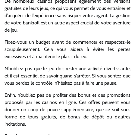
De nombreux casinos proposent également des versions
gratuites de leurs jeux, ce qui vous permet de vous entraîner et
d’acquérir de l’expérience sans risquer votre argent. La gestion
de votre bankroll est un autre aspect crucial de votre aventure
de jeu.
Fixez-vous un budget avant de commencer et respectez-le
scrupuleusement. Cela vous aidera à éviter les pertes
excessives et à maintenir le plaisir du jeu.
N’oubliez pas que le jeu doit rester une activité divertissante,
et il est essentiel de savoir quand s’arrêter. Si vous sentez que
vous perdez le contrôle, n’hésitez pas à faire une pause.
Enfin, n’oubliez pas de profiter des bonus et des promotions
proposés par les casinos en ligne. Ces offres peuvent vous
donner un coup de pouce supplémentaire, que ce soit sous
forme de tours gratuits, de bonus de dépôt ou d’autres
incitations.