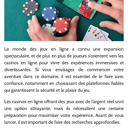
Le monde des jeux en ligne a connu une expansion
spectaculaire, et de plus en plus de joueurs s’orientent vers les
casinos en ligne pour vivre des expériences immersives et
divertissantes. Si vous envisagez de commencer votre
aventure dans ce domaine, il est essentiel de le faire avec
confiance, notamment en choisissant des plateformes fiables
qui garantissent la sécurité et le plaisir du jeu.
Les casinos en ligne offrant des jeux avec de l’argent réel sont
une option attrayante, mais ils nécessitent une certaine
préparation pour maximiser votre expérience. Avant de vous
lancer, il est important de faire des recherches approfondies.