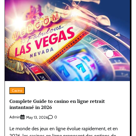
Casino
Complete Guide to casino en ligne retrait
instantané in 2026
Admin
0
May 13, 2026
Le monde des jeux en ligne évolue rapidement, et en
2026, les casinos en ligne proposent des options de