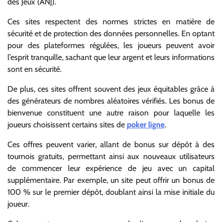
des Jeux (ANJ).
Ces sites respectent des normes strictes en matière de
sécurité et de protection des données personnelles. En optant
pour des plateformes régulées, les joueurs peuvent avoir
l’esprit tranquille, sachant que leur argent et leurs informations
sont en sécurité.
De plus, ces sites offrent souvent des jeux équitables grâce à
des générateurs de nombres aléatoires vérifiés. Les bonus de
bienvenue constituent une autre raison pour laquelle les
joueurs choisissent certains sites de
poker ligne
.
Ces offres peuvent varier, allant de bonus sur dépôt à des
tournois gratuits, permettant ainsi aux nouveaux utilisateurs
de commencer leur expérience de jeu avec un capital
supplémentaire. Par exemple, un site peut offrir un bonus de
100 % sur le premier dépôt, doublant ainsi la mise initiale du
joueur.