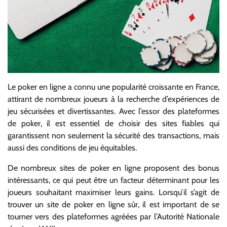
Le poker en ligne a connu une popularité croissante en France,
attirant de nombreux joueurs à la recherche d’expériences de
jeu sécurisées et divertissantes. Avec l’essor des plateformes
de poker, il est essentiel de choisir des sites fiables qui
garantissent non seulement la sécurité des transactions, mais
aussi des conditions de jeu équitables.
De nombreux sites de poker en ligne proposent des bonus
intéressants, ce qui peut être un facteur déterminant pour les
joueurs souhaitant maximiser leurs gains. Lorsqu’il s’agit de
trouver un site de poker en ligne sûr, il est important de se
tourner vers des plateformes agréées par l’Autorité Nationale