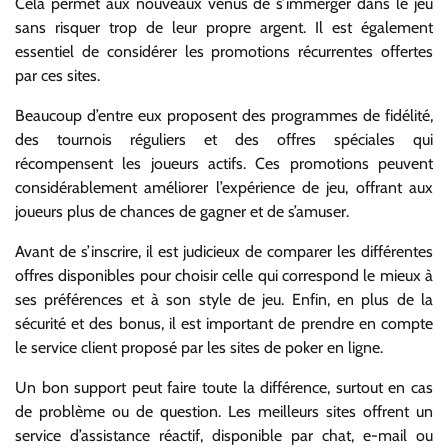
Cela permet aux nouveaux venus de s’immerger dans le jeu
sans risquer trop de leur propre argent. Il est également
essentiel de considérer les promotions récurrentes offertes
par ces sites.
Beaucoup d’entre eux proposent des programmes de fidélité,
des tournois réguliers et des offres spéciales qui
récompensent les joueurs actifs. Ces promotions peuvent
considérablement améliorer l’expérience de jeu, offrant aux
joueurs plus de chances de gagner et de s’amuser.
Avant de s’inscrire, il est judicieux de comparer les différentes
offres disponibles pour choisir celle qui correspond le mieux à
ses préférences et à son style de jeu. Enfin, en plus de la
sécurité et des bonus, il est important de prendre en compte
le service client proposé par les sites de poker en ligne.
Un bon support peut faire toute la différence, surtout en cas
de problème ou de question. Les meilleurs sites offrent un
service d’assistance réactif, disponible par chat, e-mail ou