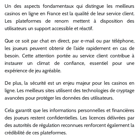
Un des aspects fondamentaux qui distingue les meilleurs
casinos en ligne en France est la qualité de leur service client.
Les plateformes de renom mettent à disposition des
utilisateurs un support accessible et réactif.
Que ce soit par chat en direct, par e-mail ou par téléphone,
les joueurs peuvent obtenir de l’aide rapidement en cas de
besoin. Cette attention portée au service client contribue à
instaurer un climat de confiance, essentiel pour une
expérience de jeu agréable.
De plus, la sécurité est un enjeu majeur pour les casinos en
ligne. Les meilleurs sites utilisent des technologies de cryptage
avancées pour protéger les données des utilisateurs.
Cela garantit que les informations personnelles et financières
des joueurs restent confidentielles. Les licences délivrées par
des autorités de régulation reconnues renforcent également la
crédibilité de ces plateformes.