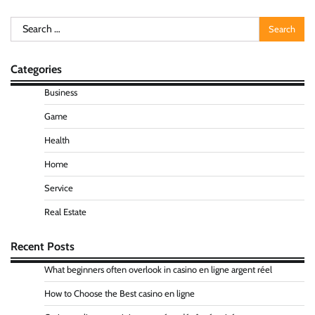
Search
for:
Categories
Business
Game
Health
Home
Service
Real Estate
Recent Posts
What beginners often overlook in casino en ligne argent réel
How to Choose the Best casino en ligne