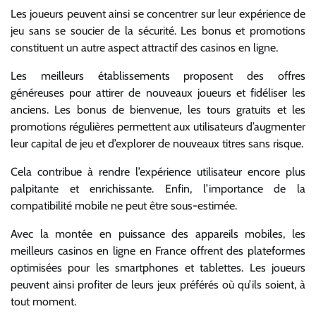
Les joueurs peuvent ainsi se concentrer sur leur expérience de
jeu sans se soucier de la sécurité. Les bonus et promotions
constituent un autre aspect attractif des casinos en ligne.
Les meilleurs établissements proposent des offres
généreuses pour attirer de nouveaux joueurs et fidéliser les
anciens. Les bonus de bienvenue, les tours gratuits et les
promotions régulières permettent aux utilisateurs d’augmenter
leur capital de jeu et d’explorer de nouveaux titres sans risque.
Cela contribue à rendre l’expérience utilisateur encore plus
palpitante et enrichissante. Enfin, l’importance de la
compatibilité mobile ne peut être sous-estimée.
Avec la montée en puissance des appareils mobiles, les
meilleurs casinos en ligne en France offrent des plateformes
optimisées pour les smartphones et tablettes. Les joueurs
peuvent ainsi profiter de leurs jeux préférés où qu’ils soient, à
tout moment.