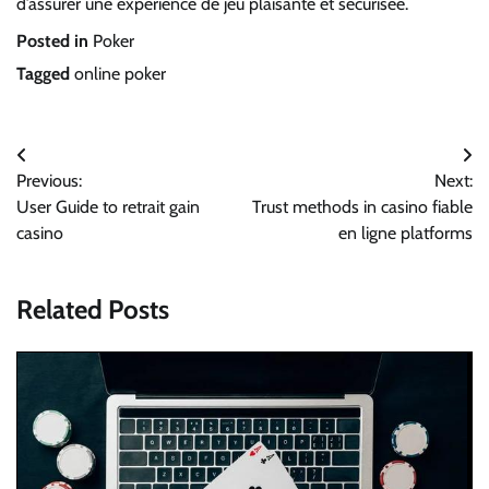
d’assurer une expérience de jeu plaisante et sécurisée.
Posted in
Poker
Tagged
online poker
Post
Previous:
Next:
navigation
User Guide to retrait gain
Trust methods in casino fiable
casino
en ligne platforms
Related Posts