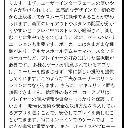
ります。まず、ユーザーインターフェースの使いや
すさが挙げられます。 直感的なデザインで、初心者
から上級者までがスムーズに操作できることが求め
られます。画面のレイアウトやボタンの配置が分か
りやすいと、プレイ中のストレスが軽減され、楽し
むことに集中できるでしょう。 次に、ゲームのバリ
エーションも重要です。ポーカーにはさまざまな種
類があり、テキサスホールデムやオマハ、スタッド
ポーカーなど、プレイヤーの好みに応じた選択肢が
必要です。 多様なゲームが用意されているアプリ
は、ユーザーを飽きさせず、常に新しい挑戦を提供
してくれます。このような工夫がユーザーのリテン
ションにつながります。 さらに、セキュリティ面も
無視できません。信頼性のあるポーカーアプリは、
プレイヤーの個人情報や資金をしっかりと保護して
います。 暗号化技術や安全な決済方法を導入してい
るアプリを選ぶことで、安心してプレイを楽しむこ
とができます。特にオンラインでのゲームでは、こ
の点が非常に重要です。 また、ボーナスやプロモー