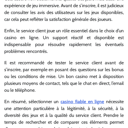
expérience de jeu immersive. Avant de s’inscrire, il est judicieux
de consulter les avis des utilisateurs sur les jeux disponibles,
car cela peut refléter la satisfaction générale des joueurs.
Enfin, le service client joue un rôle essentiel dans le choix d’un
casino en ligne. Un support réactif et disponible est
indispensable pour résoudre rapidement les éventuels
problèmes rencontrés.
Il est recommandé de tester le service client avant de
s’inscrire, par exemple en posant des questions sur les bonus
ou les conditions de mise. Un bon casino met à disposition
plusieurs moyens de contact, tels que le chat en direct, l’email
ou le téléphone.
En résumé, sélectionner un
casino fiable en ligne
nécessite
une attention particulière à la légitimité, à la sécurité, à la
diversité des jeux et à la qualité du service client. Prendre le
temps de rechercher et de comparer ces éléments permet