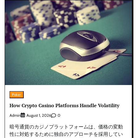
Poker
How Crypto Casino Platforms Handle Volatility
Admin
0
August 1, 2026
暗号通貨のカジノプラットフォームは、価格の変動
性に対処するために独自のアプローチを採用してい