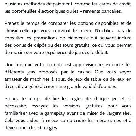
plusieurs méthodes de paiement, comme les cartes de crédit,
les portefeuilles électroniques ou les virements bancaires.
Prenez le temps de comparer les options disponibles et de
choisir celle qui vous convient le mieux. N’oubliez pas de
consulter les promotions de bienvenue qui peuvent inclure
des bonus de dépôt ou des tours gratuits, ce qui vous permet
de maximiser votre expérience de jeu dès le début.
Une fois que votre compte est approvisionné, explorez les
différents jeux proposés par le casino. Que vous soyez
amateur de machines à sous, de jeux de table ou de jeux en
direct, il y a généralement une grande variété d’options.
Prenez le temps de lire les règles de chaque jeu et, si
nécessaire, essayez les versions gratuites pour vous
familiariser avec le gameplay avant de miser de l’argent réel.
Cela vous aidera à mieux comprendre les mécanismes et à
développer des stratégies.