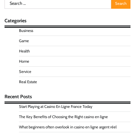
Search
for:
Categories
Business
Game
Health
Home
Service
Real Estate
Recent Posts
Start Playing at Casino En Ligne France Today
The Key Benefits of Choosing the Right casino en ligne
What beginners often overlook in casino en ligne argent réel