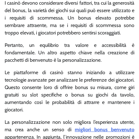
I casinò devono considerare diversi fattori, tra cui la generosità
del bonus, la varietà dei giochi sui quali può essere utilizzato e
i requisiti di scommessa. Un bonus elevato potrebbe
sembrare attraente, ma se i requisiti di scommessa sono
troppo elevati, i giocatori potrebbero sentirsi scoraggiati.
Pertanto, un equilibrio tra valore e accessibilità è
fondamentale. Un altro aspetto chiave nella creazione di
pacchetti di benvenuto è la personalizzazione.
Le piattaforme di casinò stanno iniziando a utilizzare
tecnologie avanzate per analizzare le preferenze dei giocatori.
Questo consente loro di offrire bonus su misura, come giri
gratuiti su slot specifiche o bonus su giochi da tavolo,
aumentando così le probabilità di attrarre e mantenere i
giocatori.
La personalizzazione non solo migliora l’esperienza utente,
ma crea anche un senso di
migliori bonus benvenuto
appartenenza. In aggiunta, l’innovazione nelle promozioni è