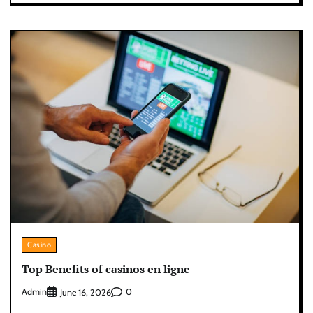
Casino
Top Benefits of casinos en ligne
Admin
0
June 16, 2026