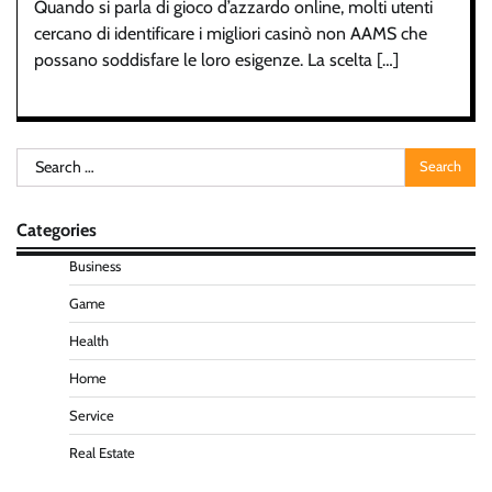
Quando si parla di gioco d’azzardo online, molti utenti
cercano di identificare i migliori casinò non AAMS che
possano soddisfare le loro esigenze. La scelta […]
Search
for:
Categories
Business
Game
Health
Home
Service
Real Estate