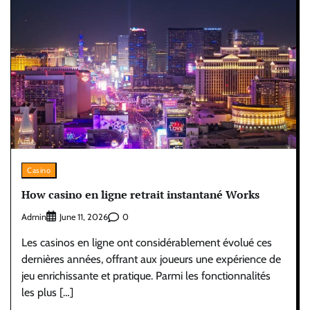
Casino
How casino en ligne retrait instantané Works
Admin
0
June 11, 2026
Les casinos en ligne ont considérablement évolué ces
dernières années, offrant aux joueurs une expérience de
jeu enrichissante et pratique. Parmi les fonctionnalités
les plus […]