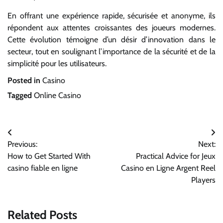
En offrant une expérience rapide, sécurisée et anonyme, ils
répondent aux attentes croissantes des joueurs modernes.
Cette évolution témoigne d’un désir d’innovation dans le
secteur, tout en soulignant l’importance de la sécurité et de la
simplicité pour les utilisateurs.
Posted in
Casino
Tagged
Online Casino
Post
Previous:
Next:
navigation
How to Get Started With
Practical Advice for Jeux
casino fiable en ligne
Casino en Ligne Argent Reel
Players
Related Posts