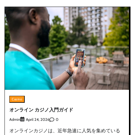
Casino
オンライン カジノ入門ガイド
Admin
0
April 24, 2026
オンラインカジノは、近年急速に人気を集めている