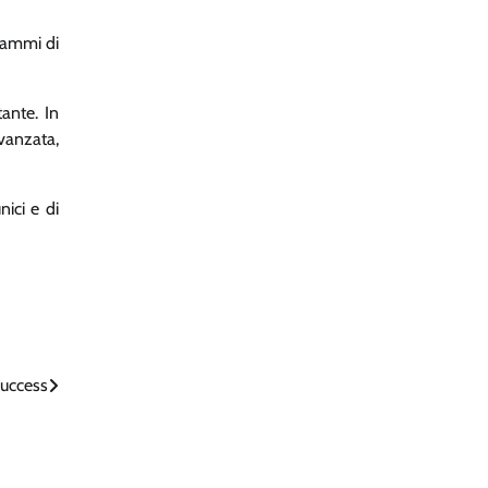
rammi di
ante. In
vanzata,
ici e di
success