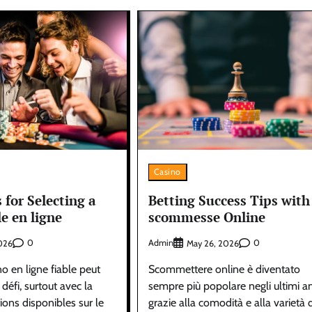
Casino
 for Selecting a
Betting Success Tips with 
le en ligne
scommesse Online
0
Admin
0
2026
May 26, 2026
no en ligne fiable peut
Scommettere online è diventato
 défi, surtout avec la
sempre più popolare negli ultimi an
ions disponibles sur le
grazie alla comodità e alla varietà d