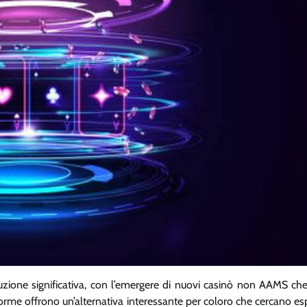
oluzione significativa, con l’emergere di nuovi casinò non AAMS ch
aforme offrono un’alternativa interessante per coloro che cercano e