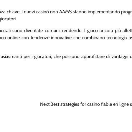
tendenza chiave. I nuovi casinò non AAMS stanno implementando prog
iocatori.
eciali sono diventate comuni, rendendo il gioco ancora più allett
ioco online con tendenze innovative che combinano tecnologia a
iasmanti per i giocatori, che possono approfittare di vantaggi un
Next:
Best strategies for casino fiable en ligne 