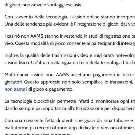
di gioco innovative e vantaggi esclusivi.
Con l’avvento della tecnologia, i casinò online stanno incorporan
Una delle tendenze più evidenti è l’integrazione di giochi dal viv
I casinò non AAMS stanno investendo in studi di registrazione prof
vivo. Questa modalità di gioco consente ai partecipanti di interag
Inoltre, la qualità delle trasmissioni video è migliorata notevo
casinò fisico. Un’altra novità riguarda l’uso della tecnologia block
Molti nuovi casinò non AAMS accettano pagamenti in bitcoin 
giocatori. Questo approccio non solo semplifica le transazion
non aams
i di gioco e pagamento.
La tecnologia blockchain permette infatti di monitorare ogni tr
dando sempre più importanza all’ottimizzazione per dispositivi m
Con una crescente fetta di utenti che gioca da smartphone e t
piattaforme più recenti offrono app dedicate o versioni ottimizzat
ovunque e in qualsiasi momento.