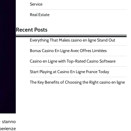
Service
Real Estate
Recent Posts
Everything That Makes casino en ligne Stand Out
Bonus Casino En Ligne Avec Offres Limitées
Casino en Ligne with Top-Rated Casino Software
Start Playing at Casino En Ligne France Today
The Key Benefits of Choosing the Right casino en ligne
e stanno
sperienze