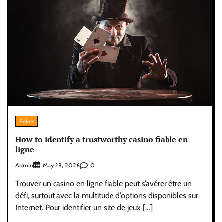
Poker
How to identify a trustworthy casino fiable en
ligne
Admin
0
May 23, 2026
Trouver un casino en ligne fiable peut s’avérer être un
défi, surtout avec la multitude d’options disponibles sur
Internet. Pour identifier un site de jeux […]