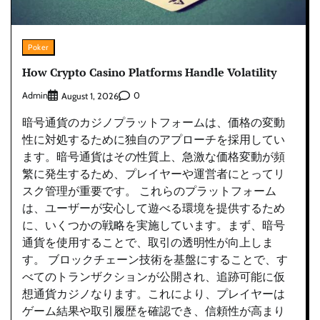
Poker
How Crypto Casino Platforms Handle Volatility
Admin
0
August 1, 2026
暗号通貨のカジノプラットフォームは、価格の変動
性に対処するために独自のアプローチを採用してい
ます。暗号通貨はその性質上、急激な価格変動が頻
繁に発生するため、プレイヤーや運営者にとってリ
スク管理が重要です。 これらのプラットフォーム
は、ユーザーが安心して遊べる環境を提供するため
に、いくつかの戦略を実施しています。まず、暗号
通貨を使用することで、取引の透明性が向上しま
す。 ブロックチェーン技術を基盤にすることで、す
べてのトランザクションが公開され、追跡可能に仮
想通貨カジノなります。これにより、プレイヤーは
ゲーム結果や取引履歴を確認でき、信頼性が高まり