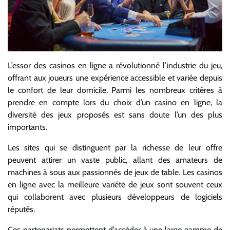
L’essor des casinos en ligne a révolutionné l’industrie du jeu,
offrant aux joueurs une expérience accessible et variée depuis
le confort de leur domicile. Parmi les nombreux critères à
prendre en compte lors du choix d’un casino en ligne, la
diversité des jeux proposés est sans doute l’un des plus
importants.
Les sites qui se distinguent par la richesse de leur offre
peuvent attirer un vaste public, allant des amateurs de
machines à sous aux passionnés de jeux de table. Les casinos
en ligne avec la meilleure variété de jeux sont souvent ceux
qui collaborent avec plusieurs développeurs de logiciels
réputés.
Ces partenariats permettent d’accéder à une large gamme de