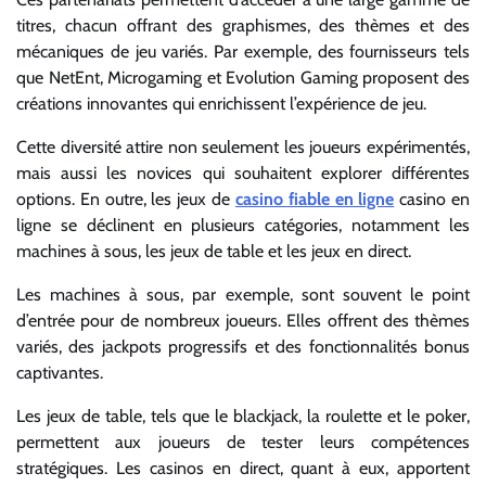
titres, chacun offrant des graphismes, des thèmes et des
mécaniques de jeu variés. Par exemple, des fournisseurs tels
que NetEnt, Microgaming et Evolution Gaming proposent des
créations innovantes qui enrichissent l’expérience de jeu.
Cette diversité attire non seulement les joueurs expérimentés,
mais aussi les novices qui souhaitent explorer différentes
options. En outre, les jeux de
casino fiable en ligne
casino en
ligne se déclinent en plusieurs catégories, notamment les
machines à sous, les jeux de table et les jeux en direct.
Les machines à sous, par exemple, sont souvent le point
d’entrée pour de nombreux joueurs. Elles offrent des thèmes
variés, des jackpots progressifs et des fonctionnalités bonus
captivantes.
Les jeux de table, tels que le blackjack, la roulette et le poker,
permettent aux joueurs de tester leurs compétences
stratégiques. Les casinos en direct, quant à eux, apportent