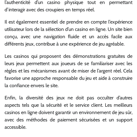
l’authenticité d’un casino physique tout en permettant
d’interagir avec des croupiers en temps réel.
Il est également essentiel de prendre en compte l’expérience
utilisateur lors de la sélection d’un casino en ligne. Un site bien
conçu, avec une navigation fluide et un accès facile aux
différents jeux, contribue à une expérience de jeu agréable.
Les casinos qui proposent des démonstrations gratuites de
leurs jeux permettent aux joueurs de se familiariser avec les
règles et les mécanismes avant de miser de l’argent réel. Cela
favorise une approche responsable du jeu et aide à construire
la confiance envers le site.
Enfin, la diversité des jeux ne doit pas occulter d’autres
aspects tels que la sécurité et le service client. Les meilleurs
casinos en ligne doivent garantir un environnement de jeu sûr,
avec des méthodes de paiement sécurisées et un support
accessible.