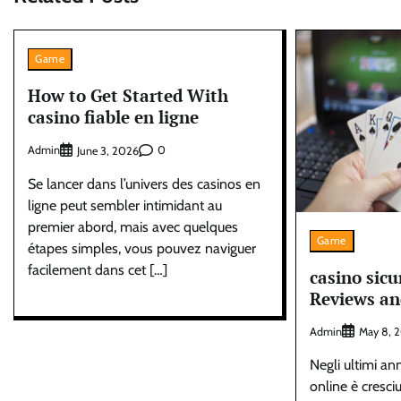
Game
How to Get Started With
casino fiable en ligne
Admin
0
June 3, 2026
Se lancer dans l’univers des casinos en
ligne peut sembler intimidant au
premier abord, mais avec quelques
Game
étapes simples, vous pouvez naviguer
facilement dans cet […]
casino sic
Reviews an
Admin
May 8, 
Negli ultimi an
online è cresc