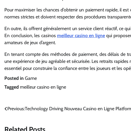
Pour maximiser les chances d’obtenir un paiement rapide, il est c
normes strictes et doivent respecter des procédures transparen
En outre, ils offrent généralement un service client réactif, ce 
En conclusion, les casinos
meilleur casino en ligne
qui proposen
amateurs de jeux d’argent.
En tenant compte des méthodes de paiement, des délais de trait
une expérience de jeu agréable et sécurisée. Les retraits rapi
essentiel pour construire la confiance entre les joueurs et les opé
Posted in
Game
Tagged
meilleur casino en ligne
Post
Previous:
Technology Driving Nouveau Casino en Ligne Platfor
navigation
Related Posts