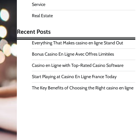
Service
Real Estate
Recent Posts
Everything That Makes casino en ligne Stand Out
Bonus Casino En Ligne Avec Offres Limitées
Casino en Ligne with Top-Rated Casino Software
Start Playing at Casino En Ligne France Today
The Key Benefits of Choosing the Right casino en ligne