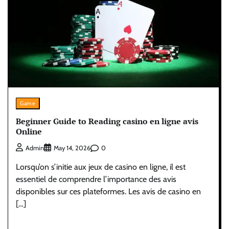
Game
Beginner Guide to Reading casino en ligne avis
Online
0
Admin
May 14, 2026
Lorsqu’on s’initie aux jeux de casino en ligne, il est
essentiel de comprendre l’importance des avis
disponibles sur ces plateformes. Les avis de casino en
[…]