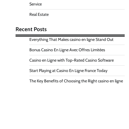
Service
Real Estate
Recent Posts
Everything That Makes casino en ligne Stand Out
Bonus Casino En Ligne Avec Offres Limitées
Casino en Ligne with Top-Rated Casino Software
Start Playing at Casino En Ligne France Today
The Key Benefits of Choosing the Right casino en ligne