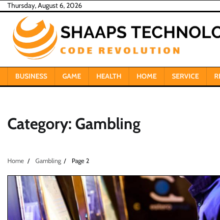
Skip
Thursday, August 6, 2026
to
content
BUSINESS
GAME
HEALTH
HOME
SERVICE
R
Category:
Gambling
Home
Gambling
Page 2