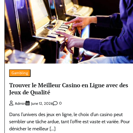
Gambling
Trouver le Meilleur Casino en Ligne avec des
Jeux de Qualité
0
Admin
June 12, 2026
Dans l’univers des jeux en ligne, le choix d’un casino peut
sembler une tâche ardue, tant l’offre est vaste et variée. Pour
dénicher le meilleur […]