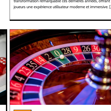
transformation remarquable ces dernières années, offrant
joueurs une expérience utilisateur moderne et immersive. [